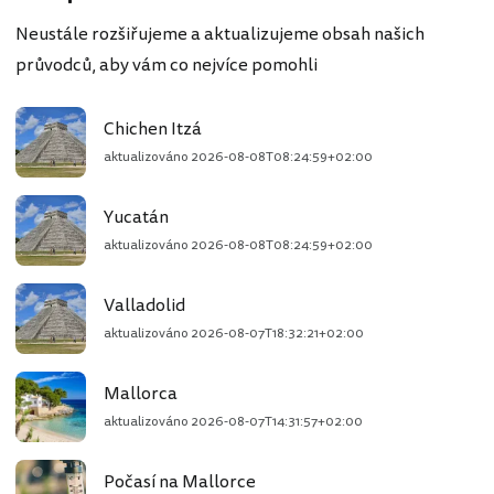
Neustále rozšiřujeme a aktualizujeme obsah našich
průvodců, aby vám co nejvíce pomohli
Chichen Itzá
aktualizováno
2026-08-08T08:24:59+02:00
Yucatán
aktualizováno
2026-08-08T08:24:59+02:00
Valladolid
aktualizováno
2026-08-07T18:32:21+02:00
Mallorca
aktualizováno
2026-08-07T14:31:57+02:00
Počasí na Mallorce