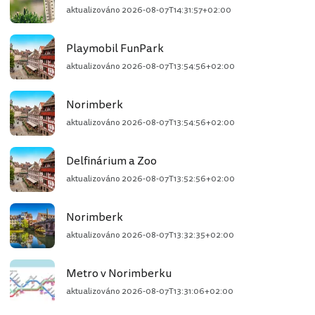
aktualizováno
2026-08-07T14:31:57+02:00
Playmobil FunPark
aktualizováno
2026-08-07T13:54:56+02:00
Norimberk
aktualizováno
2026-08-07T13:54:56+02:00
Delfinárium a Zoo
aktualizováno
2026-08-07T13:52:56+02:00
Norimberk
aktualizováno
2026-08-07T13:32:35+02:00
Metro v Norimberku
aktualizováno
2026-08-07T13:31:06+02:00