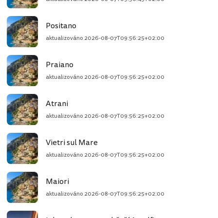
Positano
aktualizováno
2026-08-07T09:56:25+02:00
Praiano
aktualizováno
2026-08-07T09:56:25+02:00
Atrani
aktualizováno
2026-08-07T09:56:25+02:00
Vietri sul Mare
aktualizováno
2026-08-07T09:56:25+02:00
Maiori
aktualizováno
2026-08-07T09:56:25+02:00