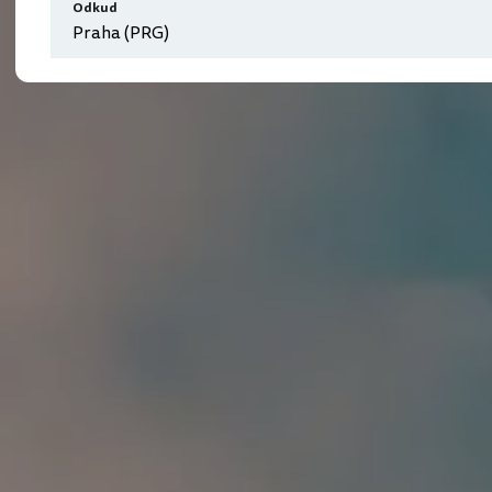
Odkud