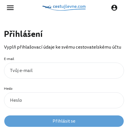
Přihlášení
Vyplň přihlašovací údaje ke svému cestovatelskému účtu
E-mail
Heslo
Přihlásit se