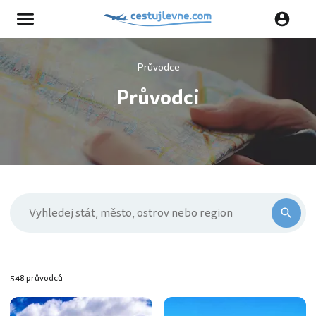
Průvodce
Průvodci
548 průvodců