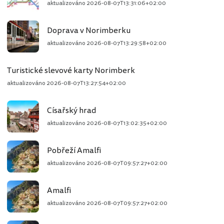
aktualizováno
2026-08-07T13:31:06+02:00
Doprava v Norimberku
aktualizováno
2026-08-07T13:29:58+02:00
Turistické slevové karty Norimberk
aktualizováno
2026-08-07T13:27:54+02:00
Císařský hrad
aktualizováno
2026-08-07T13:02:35+02:00
Pobřeží Amalfi
aktualizováno
2026-08-07T09:57:27+02:00
Amalfi
aktualizováno
2026-08-07T09:57:27+02:00