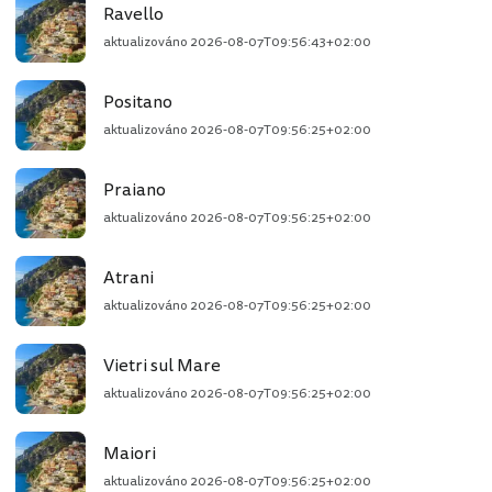
Ravello
aktualizováno
2026-08-07T09:56:43+02:00
Positano
aktualizováno
2026-08-07T09:56:25+02:00
Praiano
aktualizováno
2026-08-07T09:56:25+02:00
Atrani
aktualizováno
2026-08-07T09:56:25+02:00
Vietri sul Mare
aktualizováno
2026-08-07T09:56:25+02:00
Maiori
aktualizováno
2026-08-07T09:56:25+02:00