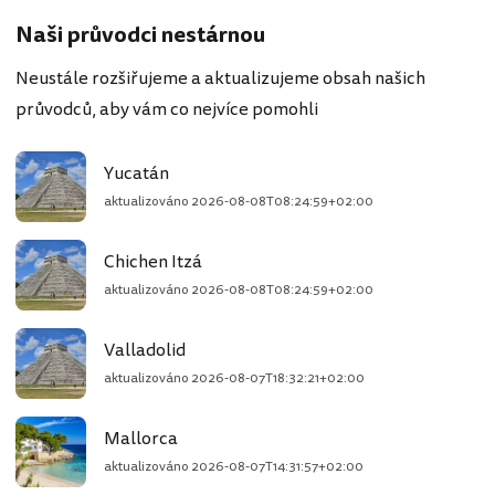
Naši průvodci nestárnou
Neustále rozšiřujeme a aktualizujeme obsah našich
průvodců, aby vám co nejvíce pomohli
Yucatán
aktualizováno
2026-08-08T08:24:59+02:00
Chichen Itzá
aktualizováno
2026-08-08T08:24:59+02:00
Valladolid
aktualizováno
2026-08-07T18:32:21+02:00
Mallorca
aktualizováno
2026-08-07T14:31:57+02:00