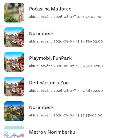
Počasí na Mallorce
aktualizováno
2026-08-07T14:31:57+02:00
Norimberk
aktualizováno
2026-08-07T13:54:56+02:00
Playmobil FunPark
aktualizováno
2026-08-07T13:54:56+02:00
Delfinárium a Zoo
aktualizováno
2026-08-07T13:52:56+02:00
Norimberk
aktualizováno
2026-08-07T13:32:35+02:00
Metro v Norimberku