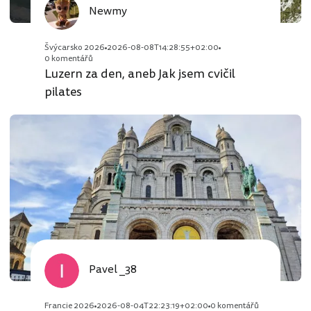
Newmy
Švýcarsko 2026
2026-08-08T14:28:55+02:00
0 komentářů
Luzern za den, aneb Jak jsem cvičil
pilates
Pavel _38
Francie 2026
2026-08-04T22:23:19+02:00
0 komentářů