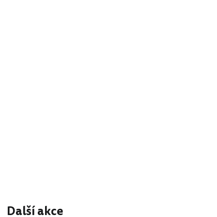
Další akce