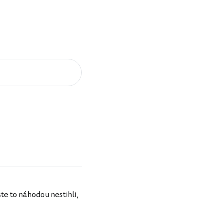
ste to náhodou nestihli,