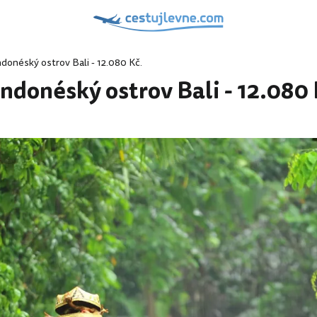
donéský ostrov Bali - 12.080 Kč.
ndonéský ostrov Bali - 12.080 