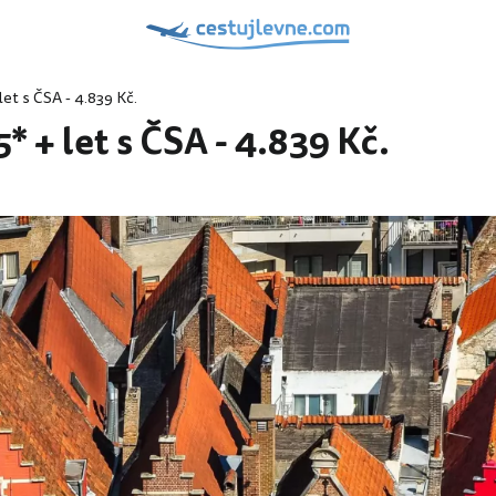
et s ČSA - 4.839 Kč.
 + let s ČSA - 4.839 Kč.