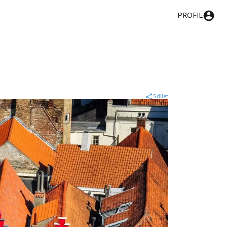
PROFIL
Sdílet