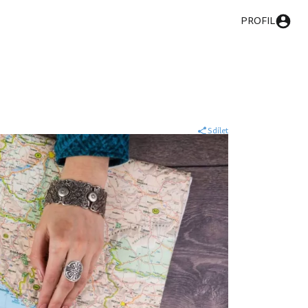
PROFIL
Sdílet