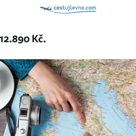
 12.890 Kč.