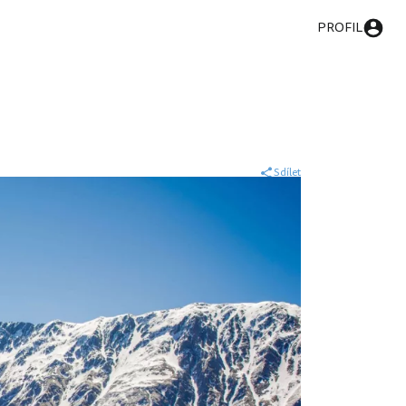
PROFIL
Sdílet