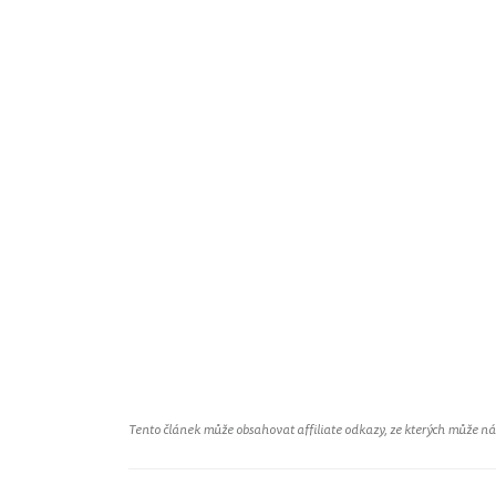
Tento článek může obsahovat affiliate odkazy, ze kterých může náš 