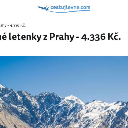
ahy - 4.336 Kč.
é letenky z Prahy - 4.336 Kč.