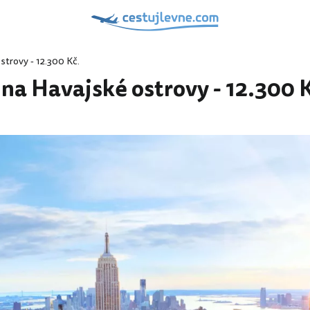
strovy - 12.300 Kč.
na Havajské ostrovy - 12.300 