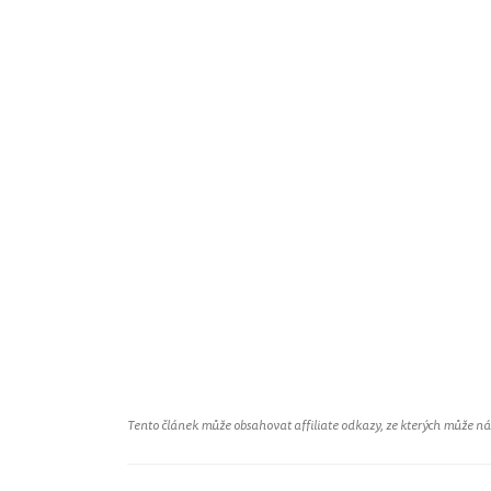
Tento článek může obsahovat affiliate odkazy, ze kterých může náš 