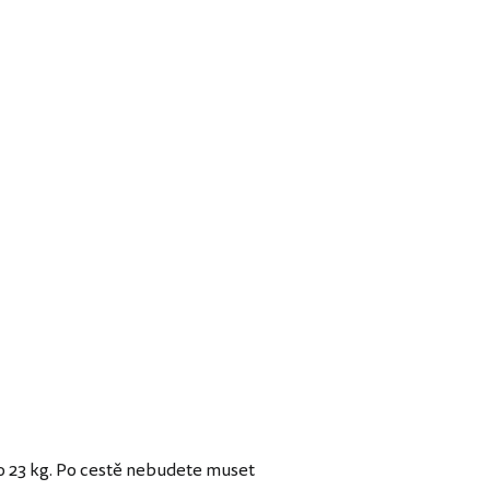
o 23 kg. Po cestě nebudete muset