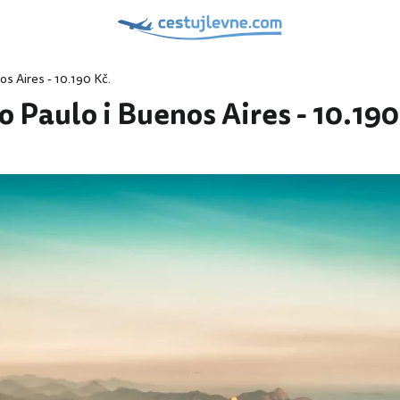
os Aires - 10.190 Kč.
o Paulo i Buenos Aires - 10.190