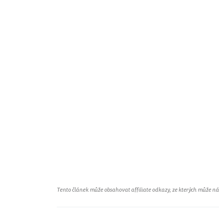
Tento článek může obsahovat affiliate odkazy, ze kterých může náš 