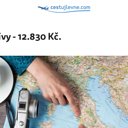
vy - 12.830 Kč.