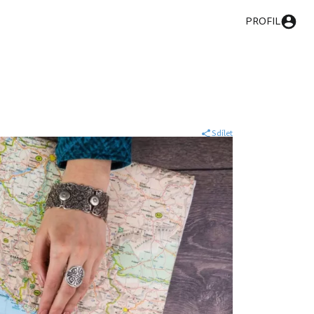
PROFIL
Sdílet