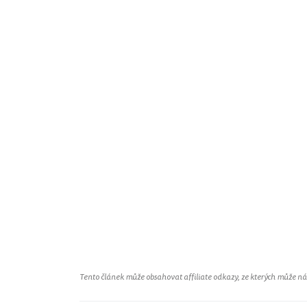
Tento článek může obsahovat affiliate odkazy, ze kterých může náš 