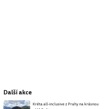
Další akce
Kréta all-inclusive z Prahy na krásnou