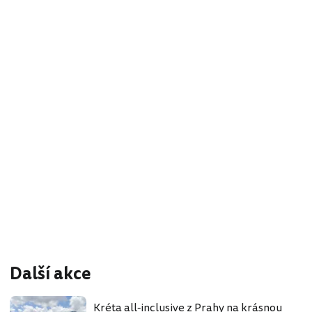
Další akce
Kréta all-inclusive z Prahy na krásnou