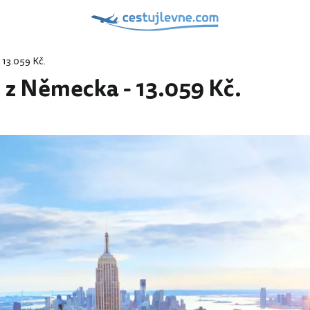
13.059 Kč.
 z Německa - 13.059 Kč.