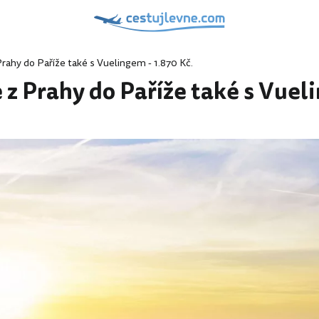
Prahy do Paříže také s Vuelingem - 1.870 Kč.
 z Prahy do Paříže také s Vuel