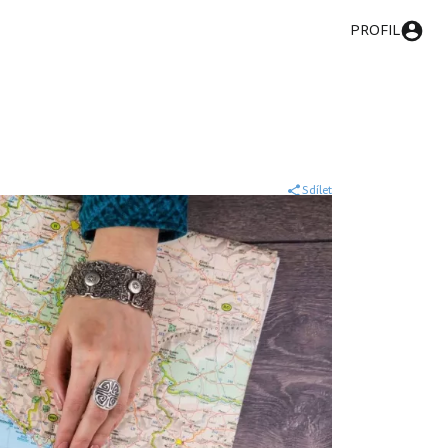
PROFIL
Sdílet