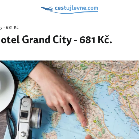
y - 681 Kč.
hotel Grand City - 681 Kč.