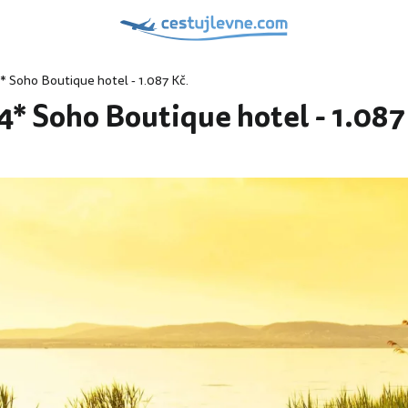
* Soho Boutique hotel - 1.087 Kč.
4* Soho Boutique hotel - 1.087