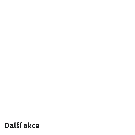
Další akce