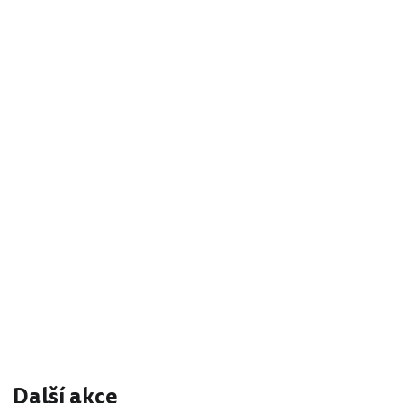
Další akce