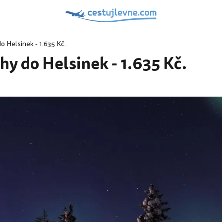
o Helsinek - 1.635 Kč.
hy do Helsinek - 1.635 Kč.