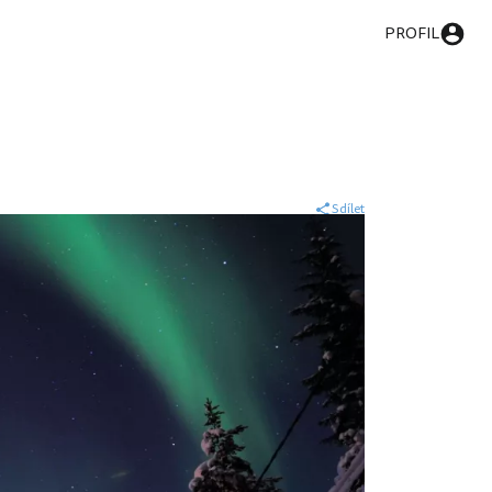
PROFIL
Sdílet