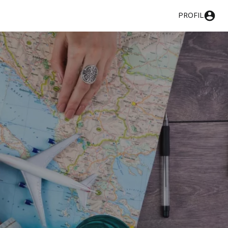
PROFIL