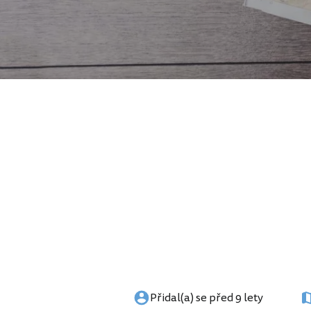
Přidal(a) se před 9 lety