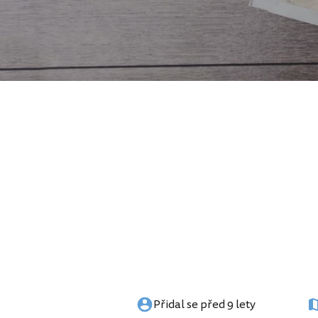
Přidal se před 9 lety