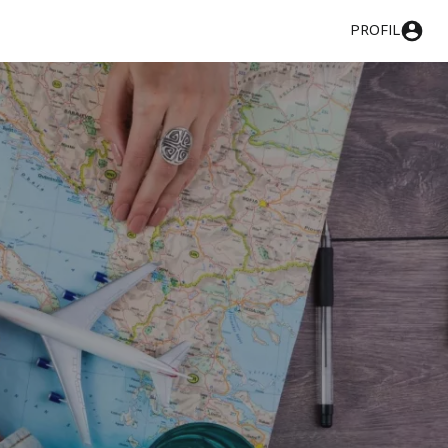
PROFIL