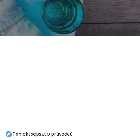
Pomohl sepsat 0 průvodců