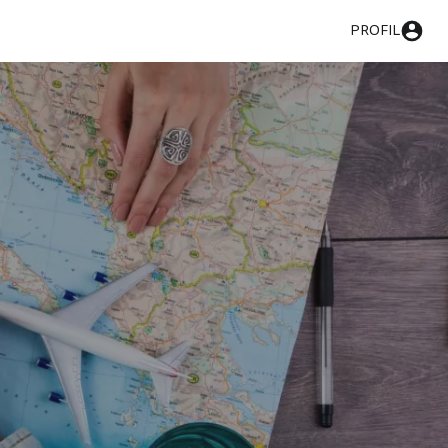
PROFIL