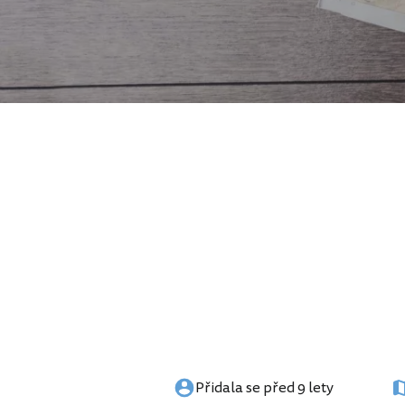
Přidala se před 9 lety