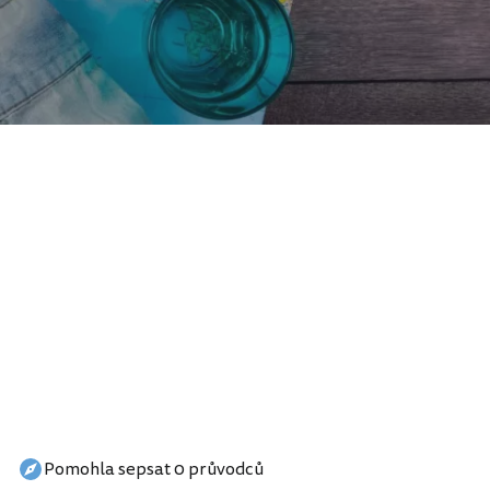
Pomohla sepsat 0 průvodců