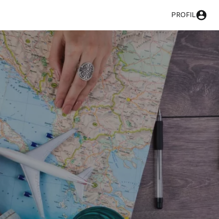
PROFIL