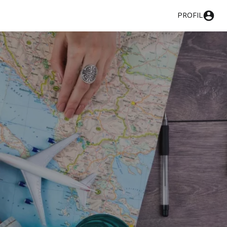
PROFIL