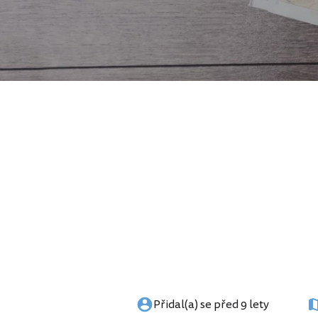
Přidal(a) se před 9 lety