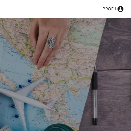
PROFIL