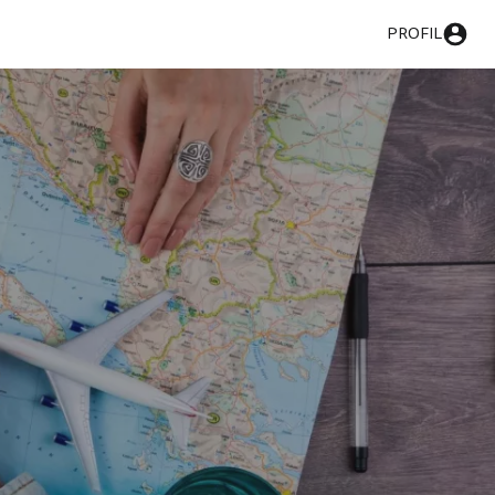
PROFIL