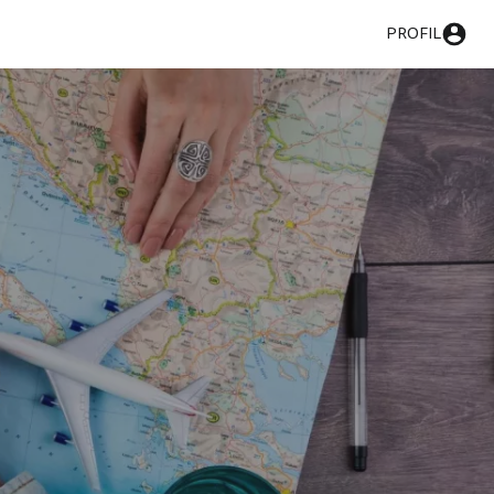
PROFIL