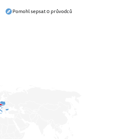
Pomohl sepsat 0 průvodců