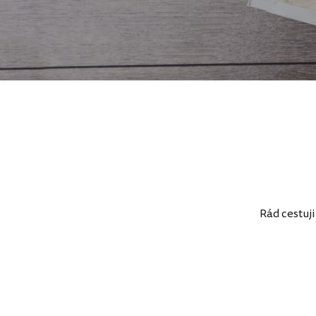
Rád cestuji