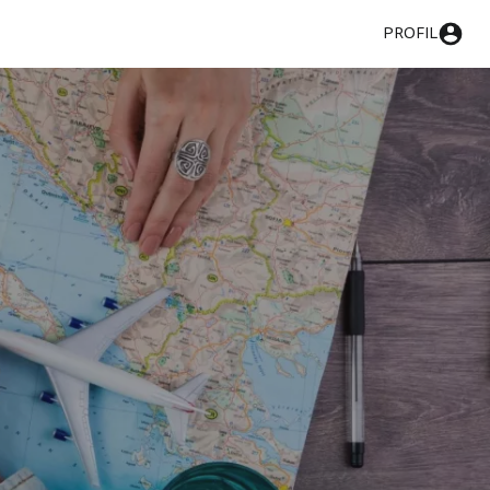
PROFIL