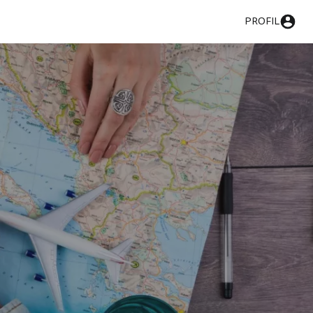
PROFIL