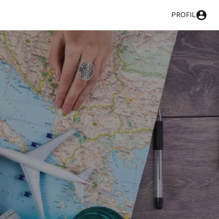
PROFIL