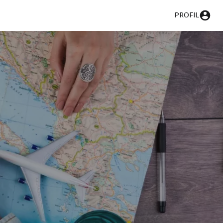
PROFIL