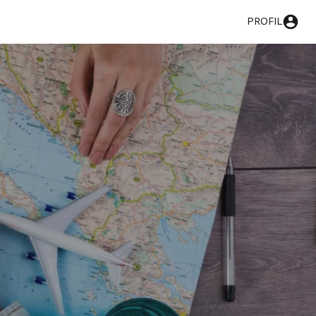
PROFIL