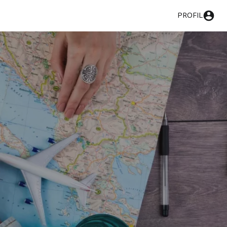
PROFIL