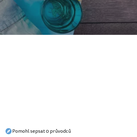
Pomohl sepsat 0 průvodců