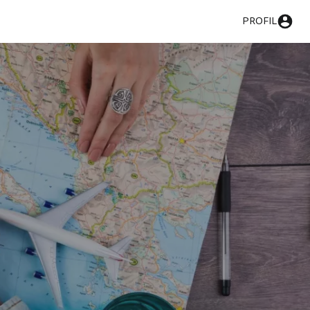
PROFIL