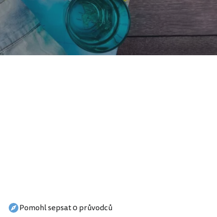
Pomohl sepsat 0 průvodců