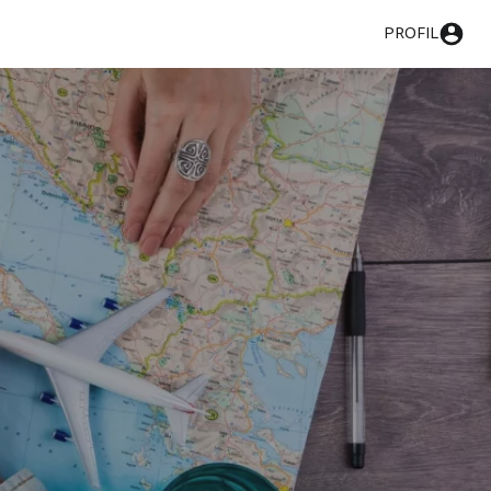
PROFIL