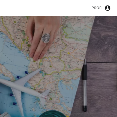
PROFIL