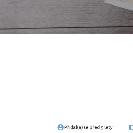
Přidal(a) se před 5 lety