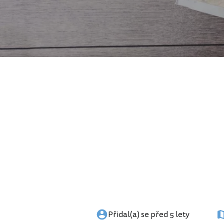
Přidal(a) se před 5 lety