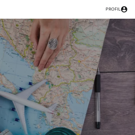
PROFIL