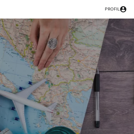
PROFIL