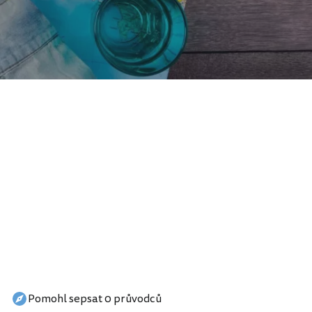
Pomohl sepsat 0 průvodců