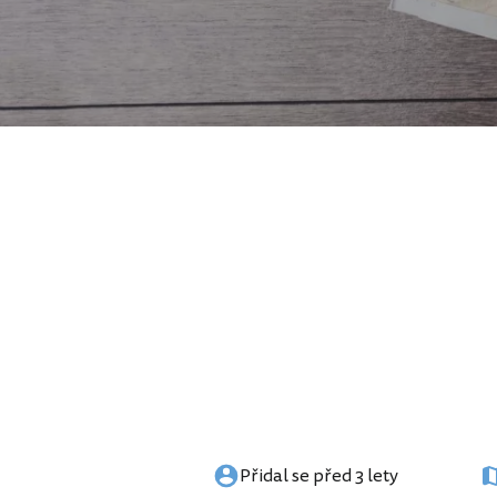
Přidal se před 3 lety