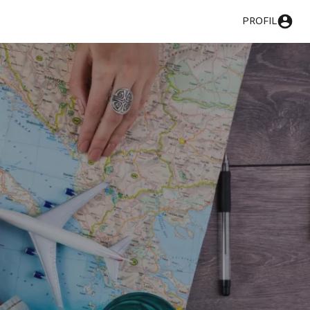
PROFIL