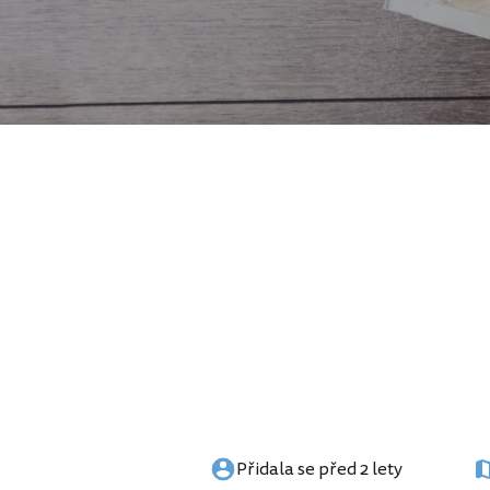
Přidala se před 2 lety