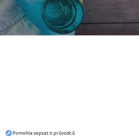
Pomohla sepsat 0 průvodců