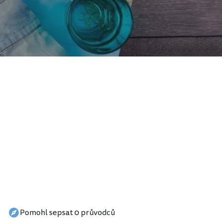
Pomohl sepsat 0 průvodců