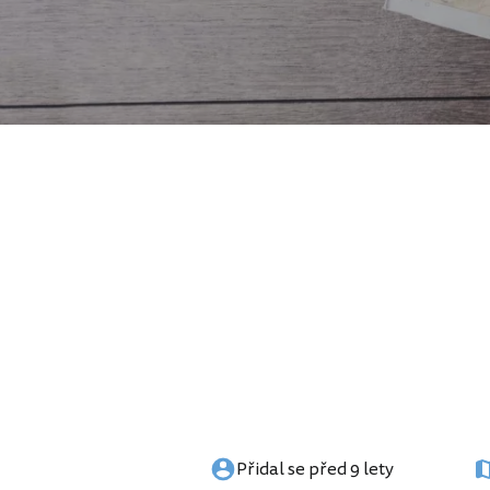
Přidal se před 9 lety