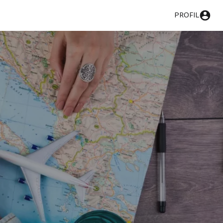
PROFIL