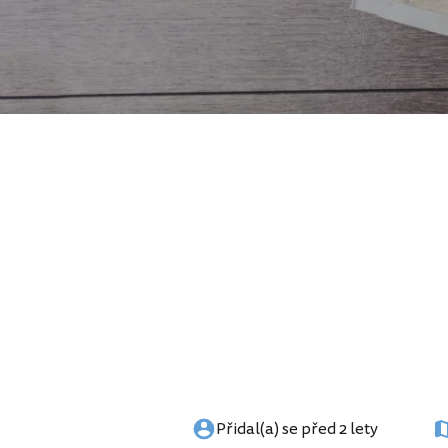
Přidal(a) se před 2 lety