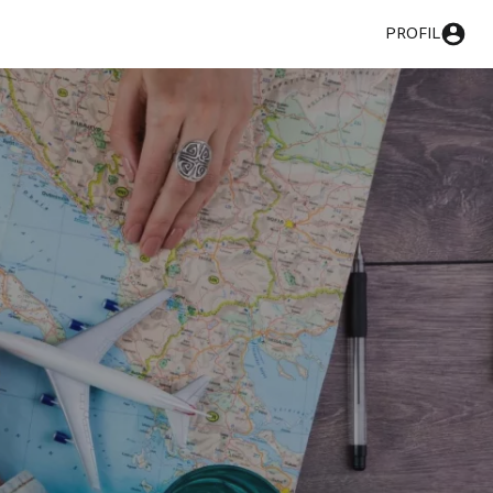
PROFIL