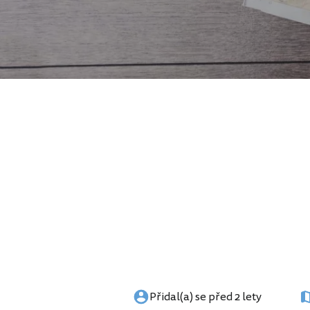
Přidal(a) se před 2 lety