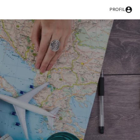
PROFIL