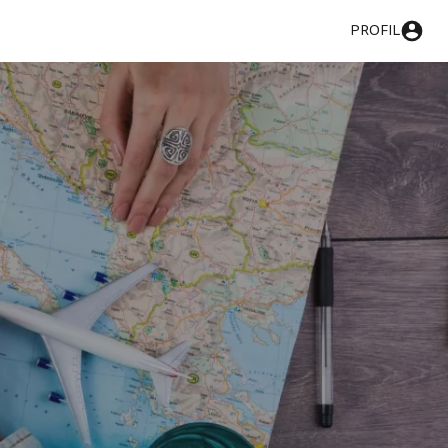
PROFIL