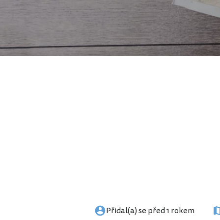
Přidal(a) se před 1 rokem