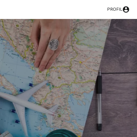
PROFIL