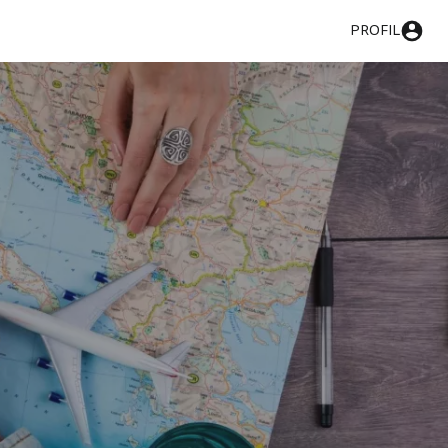
PROFIL