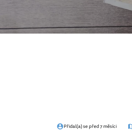
Přidal(a) se před 7 měsíci