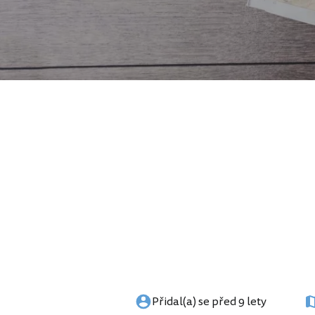
Přidal(a) se před 9 lety