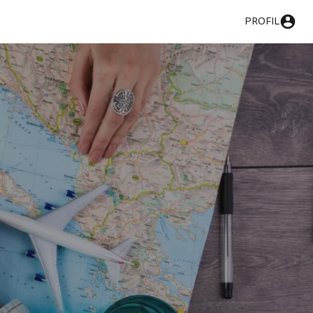
PROFIL