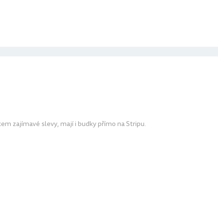
kem zajímavé slevy, mají i budky přímo na Stripu.